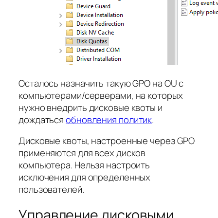
Осталось назначить такую GPO на OU с
компьютерами/серверами, на которых
нужно внедрить дисковые квоты и
дождаться
обновления политик
.
Дисковые квоты, настроенные через GPO
применяются для всех дисков
компьютера. Нельзя настроить
исключения для определенных
пользователей.
Управление дисковыми