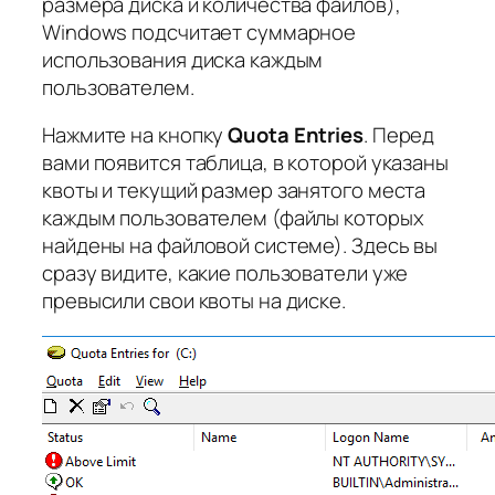
размера диска и количества файлов),
Windows подсчитает суммарное
использования диска каждым
пользователем.
Нажмите на кнопку
Quota Entries
. Перед
вами появится таблица, в которой указаны
квоты и текущий размер занятого места
каждым пользователем (файлы которых
найдены на файловой системе). Здесь вы
сразу видите, какие пользователи уже
превысили свои квоты на диске.