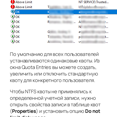
По умолчанию для всех пользователей
устанавливаются одинаковые квоты. Из
окна Quota Entries вы можете создать,
увеличить или отключить стандартную
квоту для конкретного пользователя.
Чтобы NTFS квоты не применялись к
определенной учетной записи, нужно
открыть свойства записи в таблице квот
(
Properties
) и установить опцию
Do not