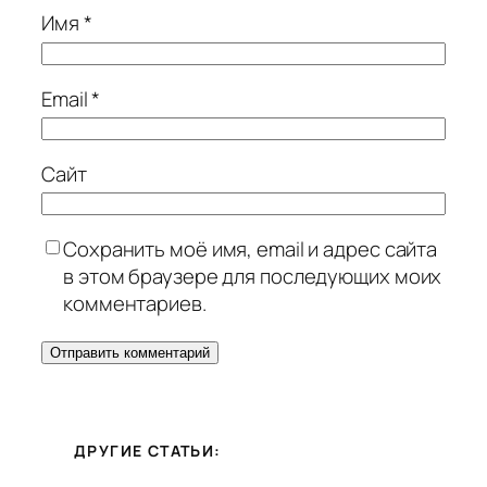
Имя
*
Email
*
Сайт
Сохранить моё имя, email и адрес сайта
в этом браузере для последующих моих
комментариев.
ДРУГИЕ СТАТЬИ: