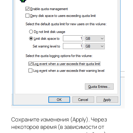
Сохраните изменения (Apply). Через
некоторое время (в зависимости от