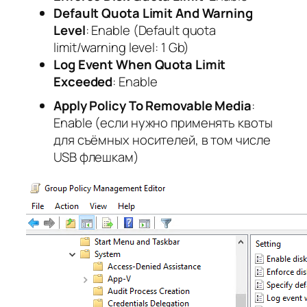
Default Quota Limit And Warning
Level
: Enable (Default quota
limit/warning level: 1 Gb)
Log Event When Quota Limit
Exceeded
: Enable
Apply Policy To Removable Media
:
Enable (если нужно применять квоты
для съёмных носителей, в том числе
USB флешкам)