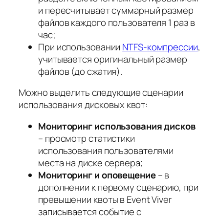
и пересчитывает суммарный размер
файлов каждого пользователя 1 раз в
час;
При использовании
NTFS-компрессии
,
учитывается оригинальный размер
файлов (до сжатия).
Можно выделить следующие сценарии
использования дисковых квот:
Мониторинг использования дисков
– просмотр статистики
использования пользователями
места на диске сервера;
Мониторинг и оповещение
– в
дополнении к первому сценарию, при
превышении квоты в Event Viver
записывается событие с