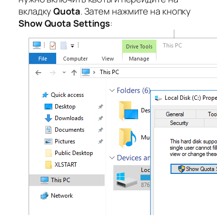
вкладку
Quota
. Затем нажмите на кнопку
Show Quota Settings
: