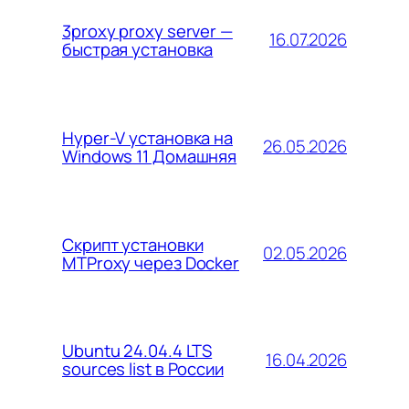
3proxy proxy server —
16.07.2026
быстрая установка
Hyper-V установка на
26.05.2026
Windows 11 Домашняя
Скрипт установки
02.05.2026
MTProxy через Docker
Ubuntu 24.04.4 LTS
16.04.2026
sources list в России