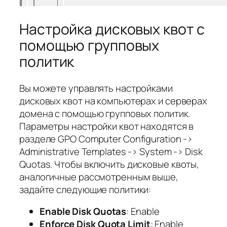
Настройка дисковых квот с
помощью групповых
политик
Вы можете управлять настройками
дисковых квот на компьютерах и серверах
домена с помощью групповых политик.
Параметры настройки квот находятся в
разделе GPO Computer Configuration ->
Administrative Templates -> System -> Disk
Quotas. Чтобы включить дисковые квоты,
аналогичные рассмотренным выше,
задайте следующие политики:
Enable Disk Quotas
: Enable
Enforce Disk Quota Limit
: Enable