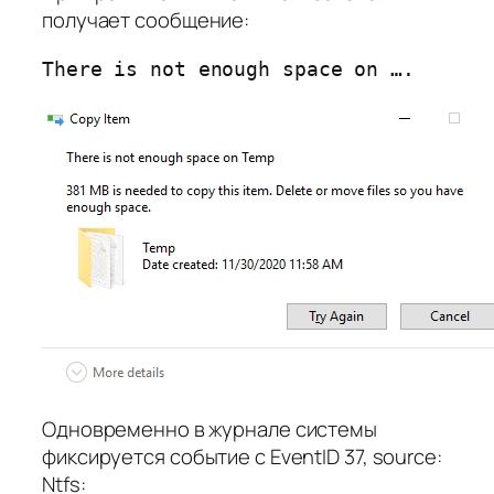
получает сообщение:
There is not enough space on ….
Одновременно в журнале системы
фиксируется событие с EventID 37, source:
Ntfs: