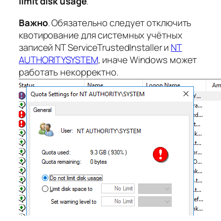
limit disk usage
.
Важно
. Обязательно следует отключить
квотирование для системных учётных
записей NT ServiceTrustedInstaller и
NT
AUTHORITYSYSTEM
, иначе Windows может
работать некорректно.