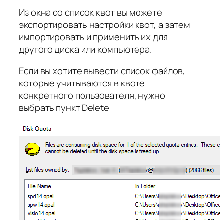
Из окна со список квот вы можете
экспортировать настройки квот, а затем
импортировать и применить их для
другого диска или компьютера.
Если вы хотите вывести список файлов,
которые учитываются в квоте
конкретного пользователя, нужно
выбрать пункт Delete.