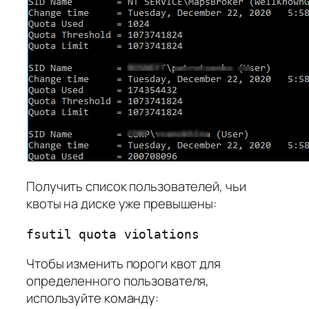
Получить список пользователей, чьи
квоты на диске уже превышены:
fsutil quota violations
Чтобы изменить пороги квот для
определенного пользователя,
используйте команду: