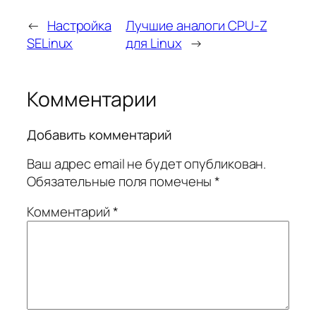
←
Настройка
Лучшие аналоги CPU-Z
SELinux
для Linux
→
Комментарии
Добавить комментарий
Ваш адрес email не будет опубликован.
Обязательные поля помечены
*
Комментарий
*