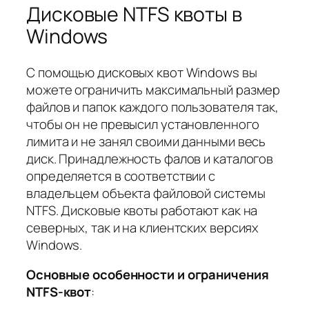
Дисковые NTFS квоты в
Windows
С помощью дисковых квот Windows вы
можете ограничить максимальный размер
файлов и папок каждого пользователя так,
чтобы он не превысил установленного
лимита и не занял своими данными весь
диск. Принадлежность фалов и каталогов
определяется в соответствии с
владельцем объекта файловой системы
NTFS. Дисковые квоты работают как на
северных, так и на клиентских версиях
Windows.
Основные особенности и ограничения
NTFS-квот
: