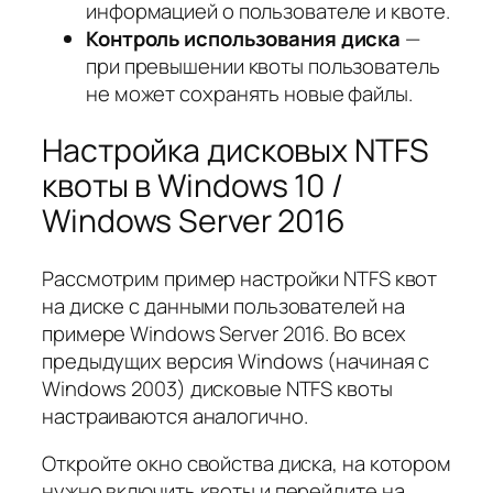
информацией о пользователе и квоте.
Контроль использования диска
—
при превышении квоты пользователь
не может сохранять новые файлы.
Настройка дисковых NTFS
квоты в Windows 10 /
Windows Server 2016
Рассмотрим пример настройки NTFS квот
на диске с данными пользователей на
примере Windows Server 2016. Во всех
предыдущих версия Windows (начиная с
Windows 2003) дисковые NTFS квоты
настраиваются аналогично.
Откройте окно свойства диска, на котором
нужно включить квоты и перейдите на