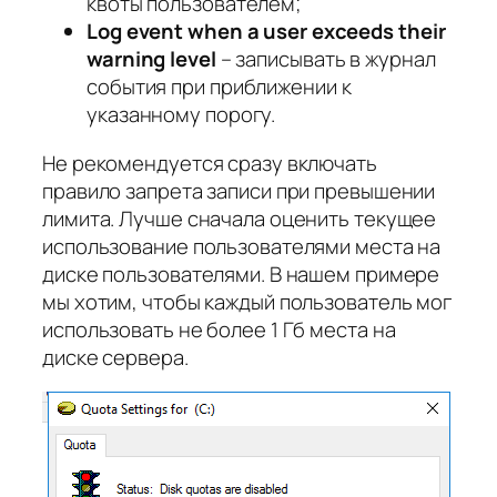
квоты пользователем;
Log event when a user exceeds their
warning level
– записывать в журнал
события при приближении к
указанному порогу.
Не рекомендуется сразу включать
правило запрета записи при превышении
лимита. Лучше сначала оценить текущее
использование пользователями места на
диске пользователями. В нашем примере
мы хотим, чтобы каждый пользователь мог
использовать не более 1 Гб места на
диске сервера.