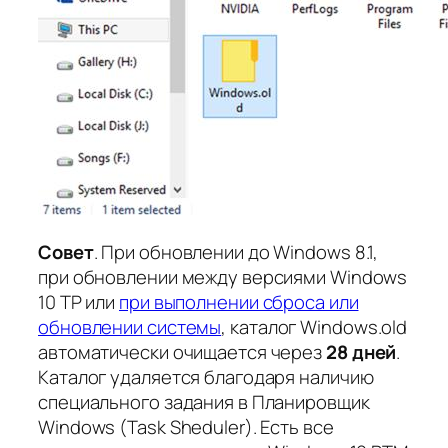
Совет
. При обновлении до Windows 8.1,
при обновлении между версиями Windows
10 TP или
при выполнении сброса или
обновлении системы
, каталог Windows.old
автоматически очищается через
28 дней
.
Каталог удаляется благодаря наличию
специального задания в Планировщик
Windows (Task Sheduler). Есть все