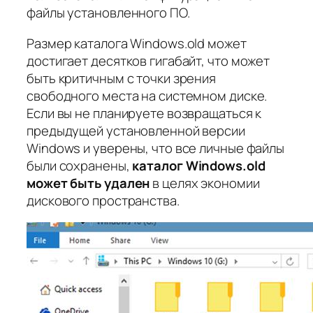
файлы установленного ПО.
Размер каталога Windows.old может
достигает десятков гигабайт, что может
быть критичным с точки зрения
свободного места на системном диске.
Если вы не планируете возвращаться к
предыдущей установленной версии
Windows и уверены, что все личные файлы
были сохранены,
каталог Windows.old
может быть удален
в целях экономии
дискового пространства.