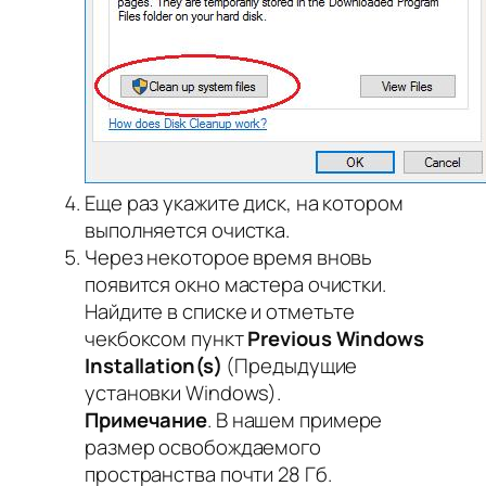
Еще раз укажите диск, на котором
выполняется очистка.
Через некоторое время вновь
появится окно мастера очистки.
Найдите в списке и отметьте
чекбоксом пункт
Previous
Windows
Installation(
s)
(Предыдущие
установки Windows).
Примечание
. В нашем примере
размер освобождаемого
пространства почти 28 Гб.