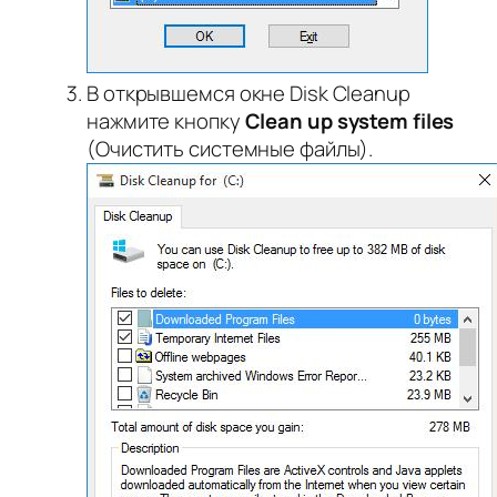
В открывшемся окне Disk Cleanup
нажмите кнопку
Clean up system files
(Очистить системные файлы).