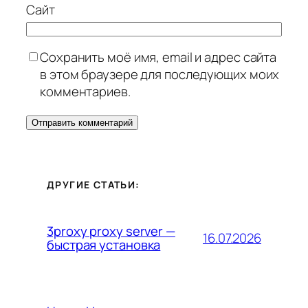
Сайт
Сохранить моё имя, email и адрес сайта
в этом браузере для последующих моих
комментариев.
ДРУГИЕ СТАТЬИ:
3proxy proxy server —
16.07.2026
быстрая установка