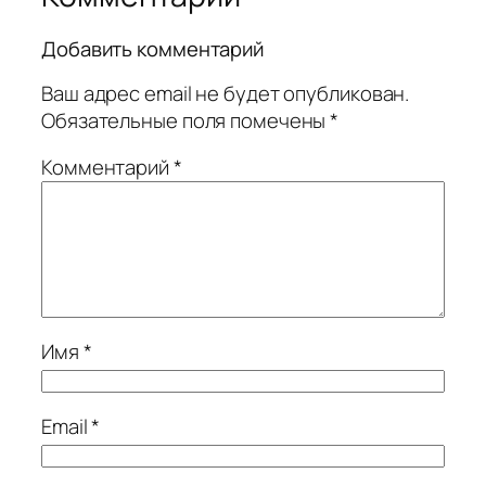
Добавить комментарий
Ваш адрес email не будет опубликован.
Обязательные поля помечены
*
Комментарий
*
Имя
*
Email
*