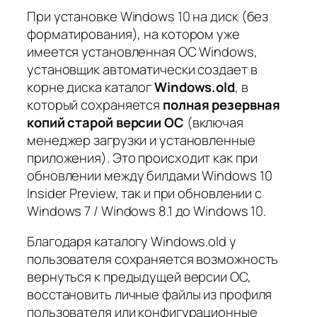
При установке Windows 10 на диск (без
форматирования), на котором уже
имеется установленная ОС Windows,
установщик автоматически создает в
корне диска каталог
Windows.old
, в
который сохраняется
полная резервная
копий старой версии ОС
(включая
менеджер загрузки и установленные
приложения). Это
происходит как при
обновлении между билдами Windows 10
Insider Preview, так и при обновлении с
Windows 7 / Windows 8.1 до Windows 10.
Благодаря каталогу Windows.old у
пользователя сохраняется возможность
вернуться к предыдущей версии ОС,
восстановить личные файлы из профиля
пользователя или конфигурационные