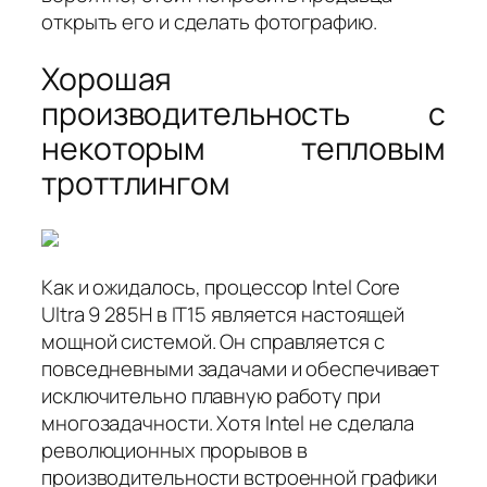
открыть его и сделать фотографию.
Хорошая
производительность с
некоторым тепловым
троттлингом
Как и ожидалось, процессор Intel Core
Ultra 9 285H в IT15 является настоящей
мощной системой. Он справляется с
повседневными задачами и обеспечивает
исключительно плавную работу при
многозадачности. Хотя Intel не сделала
революционных прорывов в
производительности встроенной графики