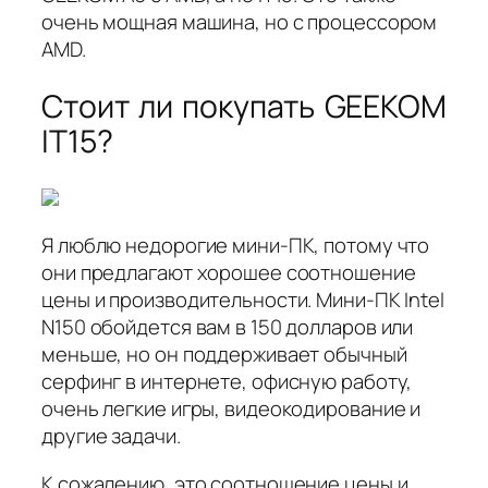
очень мощная машина, но с процессором
AMD.
Стоит ли покупать GEEKOM
IT15?
Я люблю недорогие мини-ПК, потому что
они предлагают хорошее соотношение
цены и производительности. Мини-ПК Intel
N150 обойдется вам в 150 долларов или
меньше, но он поддерживает обычный
серфинг в интернете, офисную работу,
очень легкие игры, видеокодирование и
другие задачи.
К сожалению, это соотношение цены и