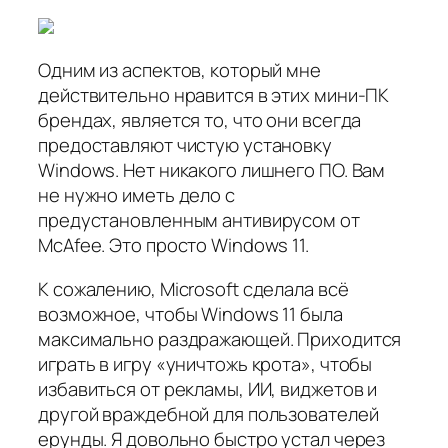
Одним из аспектов, который мне
действительно нравится в этих мини-ПК
брендах, является то, что они всегда
предоставляют чистую установку
Windows. Нет никакого лишнего ПО. Вам
не нужно иметь дело с
предустановленным антивирусом от
McAfee. Это просто Windows 11.
К сожалению, Microsoft сделала всё
возможное, чтобы Windows 11 была
максимально раздражающей. Приходится
играть в игру «уничтожь крота», чтобы
избавиться от рекламы, ИИ, виджетов и
другой враждебной для пользователей
ерунды. Я довольно быстро устал через