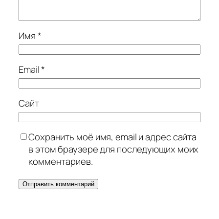
Имя
*
Email
*
Сайт
Сохранить моё имя, email и адрес сайта
в этом браузере для последующих моих
комментариев.