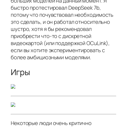
больших моделей на данный момент. Я
быстро протестировал DeepSeek 7b,
потому что почувствовал необходимость
это сделать, и он работал относительно
шустро, хотя я бы рекомендовал
приобрести что-то с дискретной
видеокартой (или поддержкой OCuLink),
если вы хотите экспериментировать с
более амбициозными моделями.
Игры
Некоторые люди очень критично