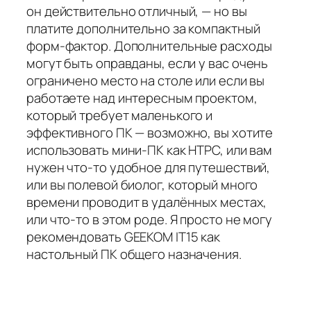
он действительно отличный, — но вы
платите дополнительно за компактный
форм-фактор. Дополнительные расходы
могут быть оправданы, если у вас
очень
ограничено место на столе или если вы
работаете над интересным проектом,
который требует маленького и
эффективного ПК — возможно, вы хотите
использовать мини-ПК как HTPC, или вам
нужен что-то удобное для путешествий,
или вы полевой биолог, который много
времени проводит в удалённых местах,
или что-то в этом роде. Я просто не могу
рекомендовать GEEKOM IT15 как
настольный ПК общего назначения.