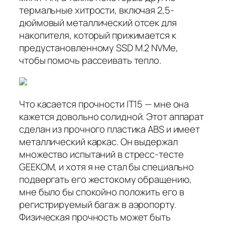
термальные хитрости, включая 2,5-
дюймовый металлический отсек для
накопителя, который прижимается к
предустановленному SSD M.2 NVMe,
чтобы помочь рассеивать тепло.
Что касается прочности IT15 — мне она
кажется довольно солидной. Этот аппарат
сделан из прочного пластика ABS и имеет
металлический каркас. Он выдержал
множество испытаний в стресс-тесте
GEEKOM, и хотя я не стал бы специально
подвергать его жестокому обращению,
мне было бы спокойно положить его в
регистрируемый багаж в аэропорту.
Физическая прочность может быть