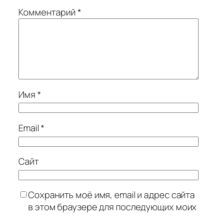
Комментарий
*
Имя
*
Email
*
Сайт
Сохранить моё имя, email и адрес сайта
в этом браузере для последующих моих