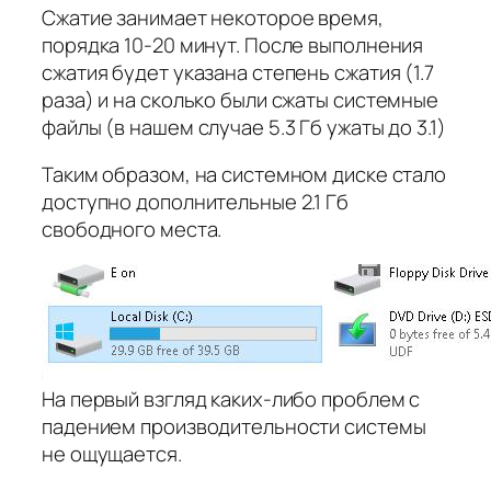
Сжатие занимает некоторое время,
порядка 10-20 минут. После выполнения
сжатия будет указана степень сжатия (1.7
раза) и на сколько были сжаты системные
файлы (в нашем случае 5.3 Гб ужаты до 3.1)
Таким образом, на системном диске стало
доступно дополнительные 2.1 Гб
свободного места.
На первый взгляд каких-либо проблем с
падением производительности системы
не ощущается.