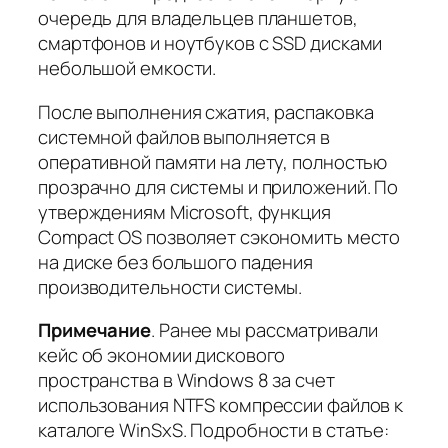
очередь для владельцев планшетов,
смартфонов и ноутбуков с SSD дисками
небольшой емкости.
После выполнения сжатия, распаковка
системной файлов выполняется в
оперативной памяти на лету, полностью
прозрачно для системы и приложений. По
утверждениям Microsoft, функция
Compact OS позволяет сэкономить место
на диске без большого падения
производительности системы.
Примечание
. Ранее мы рассматривали
кейс об экономии дискового
пространства в Windows 8 за счет
использования NTFS компрессии файлов к
каталоге WinSxS. Подробности в статье: