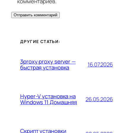
комментариев.
ДРУГИЕ СТАТЬИ:
3proxy proxy server —
16.07.2026
быстрая установка
Hyper-V установка на
26.05.2026
Windows 11 Домашняя
Скрипт установки