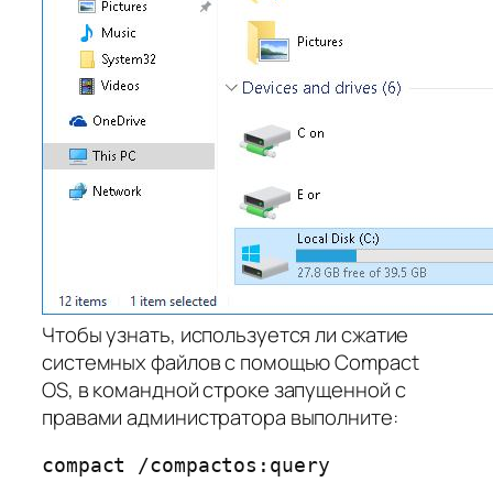
Чтобы узнать, используется ли сжатие
системных файлов с помощью Compact
OS, в командной строке запущенной с
правами администратора выполните:
compact /compactos:query