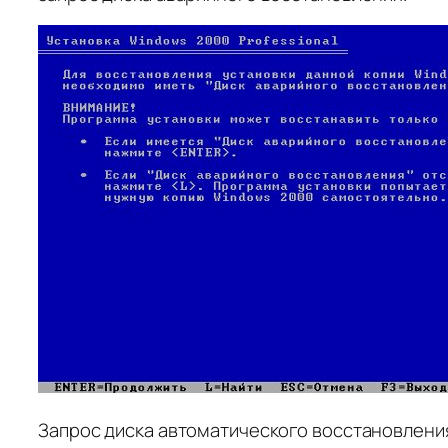
Запрос диска автоматического восстановлени