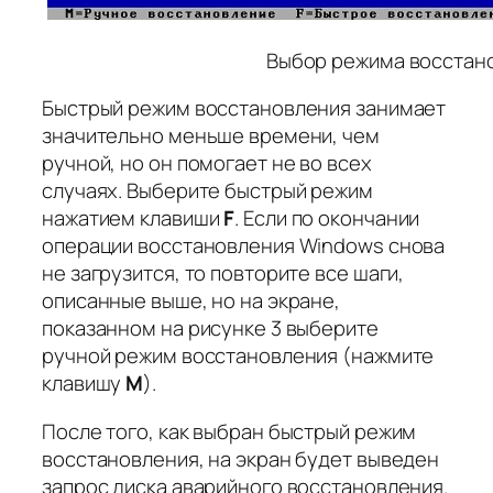
Выбор режима восстан
Быстрый режим восстановления занимает
значительно меньше времени, чем
ручной, но он помогает не во всех
случаях. Выберите быстрый режим
нажатием клавиши
F
. Если по окончании
операции восстановления Windows снова
не загрузится, то повторите все шаги,
описанные выше, но на экране,
показанном на рисунке 3 выберите
ручной режим восстановления (нажмите
клавишу
M
).
После того, как выбран быстрый режим
восстановления, на экран будет выведен
запрос диска аварийного восстановления.