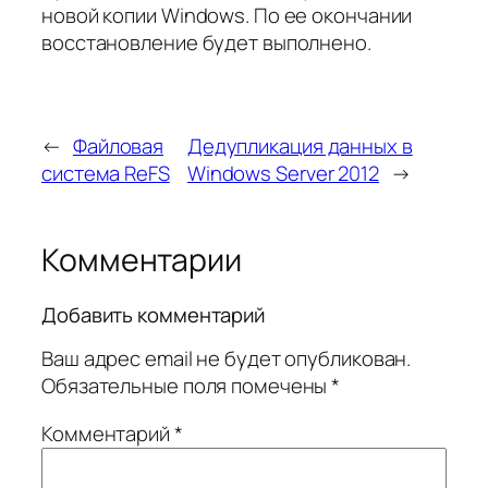
новой копии Windows. По ее окончании
восстановление будет выполнено.
←
Файловая
Дедупликация данных в
система ReFS
Windows Server 2012
→
Комментарии
Добавить комментарий
Ваш адрес email не будет опубликован.
Обязательные поля помечены
*
Комментарий
*