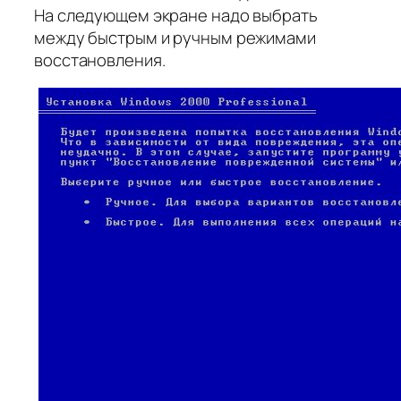
На следующем экране надо выбрать
между быстрым и ручным режимами
восстановления.