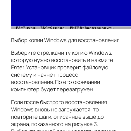
Выбор копии Windows для восстановления
Выберите стрелками ту копию Windows,
которую нужно восстановить и нажмите
Enter. Установщик проверит файловую
систему и начнет процесс
восстановления. По его окончании
компьютер будет перезагружен.
Если после быстрого восстановления
Windows вновь не загружается, то
повторите шаги, описанные выше до
экрана, показанного на рисунке 3.