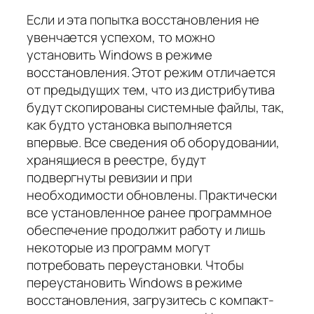
Если и эта попытка восстановления не
увенчается успехом, то можно
установить Windows в режиме
восстановления. Этот режим отличается
от предыдущих тем, что из дистрибутива
будут скопированы системные файлы, так,
как будто установка выполняется
впервые. Все сведения об оборудовании,
хранящиеся в реестре, будут
подвергнуты ревизии и при
необходимости обновлены. Практически
все установленное ранее программное
обеспечение продолжит работу и лишь
некоторые из программ могут
потребовать переустановки. Чтобы
переустановить Windows в режиме
восстановления, загрузитесь с компакт-