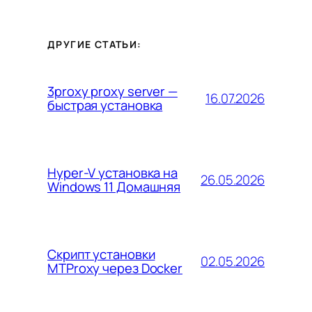
ДРУГИЕ СТАТЬИ:
3proxy proxy server —
16.07.2026
быстрая установка
Hyper-V установка на
26.05.2026
Windows 11 Домашняя
Скрипт установки
02.05.2026
MTProxy через Docker