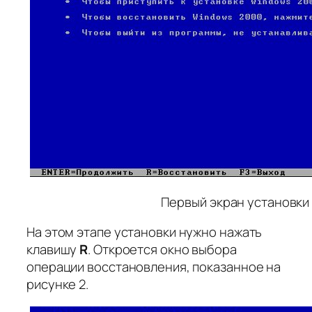
Первый экран установки
На этом этапе установки нужно нажать
клавишу
R
. Откроется окно выбора
операции восстановления, показанное на
рисунке 2.