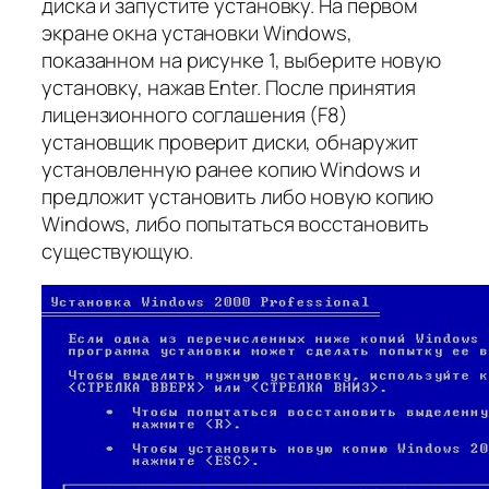
диска и запустите установку. На первом
экране окна установки Windows,
показанном на рисунке 1, выберите новую
установку, нажав Enter. После принятия
лицензионного соглашения (F8)
установщик проверит диски, обнаружит
установленную ранее копию Windows и
предложит установить либо новую копию
Windows, либо попытаться восстановить
существующую.