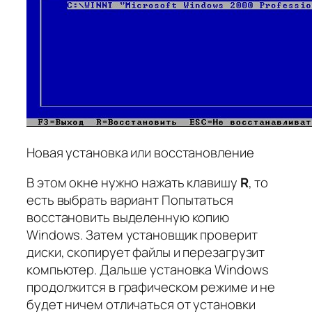
Новая установка или восстановление
В этом окне нужно нажать клавишу
R
, то
есть выбрать вариант
Попытаться
восстановить выделенную копию
Windows
. Затем установщик проверит
диски, скопирует файлы и перезагрузит
компьютер. Дальше установка Windows
продолжится в графическом режиме и не
будет ничем отличаться от установки