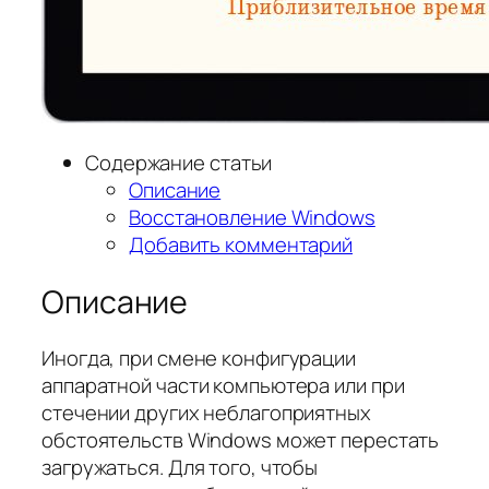
Содержание статьи
Описание
Восстановление Windows
Добавить комментарий
Описание
Иногда, при смене конфигурации
аппаратной части компьютера или при
стечении других неблагоприятных
обстоятельств Windows может перестать
загружаться. Для того, чтобы