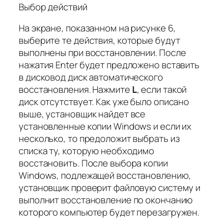
Выбор действий
На экране, показанном на рисунке 6,
выберите те действия, которые будут
выполнены при восстановлении. После
нажатия Enter будет предложено вставить
в дисковод диск автоматического
восстановления. Нажмите
L
, если такой
диск отсутствует. Как уже было описано
выше, установщик найдет все
установленные копии Windows и если их
несколько, то предоложит выбрать из
списка ту, которую необходимо
восстановить. После выбора копии
Windows, подлежащей восстановлению,
установщик проверит файловую систему и
выполнит восстановление по окончанию
которого компьютер будет перезагружен.