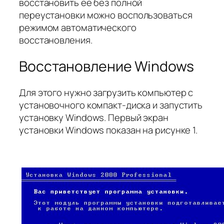
восстановить ее без полной
переустановки можно
воспользоваться
режимом автоматического
восстановления.
Восстановление Windows
Для этого нужно загрузить компьютер с
установочного компакт-диска и запустить
установку Windows. Первый экран
установки Windows показан на рисунке 1.