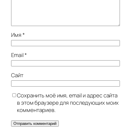
Имя
*
Email
*
Сайт
Сохранить моё имя, email и адрес сайта
в этом браузере для последующих моих
комментариев.