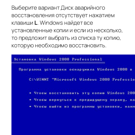
Выберите вариант
Диск аварийного
восстановления отсутствует
нажатием
клавиши
L
. Windows найдет все
установленные копии и если из несколько,
то предложит выбрать из списка ту копию,
которую необходимо восстановить.