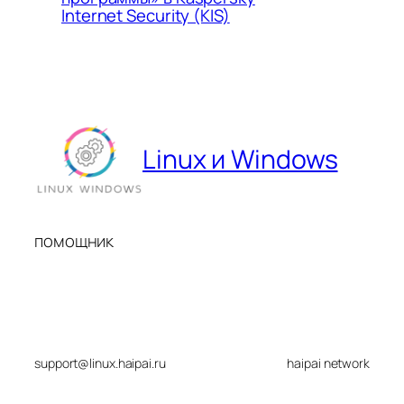
Internet Security (KIS)
Linux и Windows
помощник
support@linux.haipai.ru
haipai network