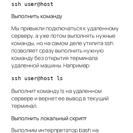
ssh user@host
Выполнить команду
Мы привыкли подключаться к удаленному
серверу, а уже потом выполнять нужные
команды, но на самом деле утилита ssh
позволяет сразу выполнить нужную
команду без открытия терминала
удаленной машины. Например:
ssh user@host ls
Выполнит команду ls на удаленном
сервере и вернет ее вывод в текущий
терминал.
Выполнить локальный скрипт
Выполним интерпретатор bash на