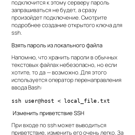
подключится к этому серверу пароль
запрашиваться не будет, а сразу
произойдет подключение. Смотрите
подробнее создание открытого ключа для
ssh.
Взять пароль из локального файла
Напомню, что хранить пароли в обычных
текстовых файлах небезопасно, но если
хотите, то да — возможно. Для этого
используется оператор перенаправления
ввода Bash:
ssh user@host < local_file.txt
Изменить приветствие SSH
При входе по ssh может выводиться
приветствие, изменить его очень легко. За