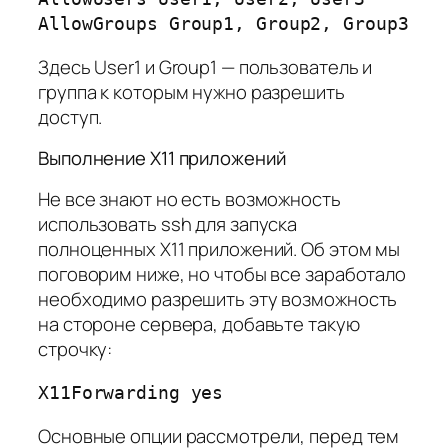
AllowGroups Group1, Group2, Group3
Здесь User1 и Group1 — пользователь и
группа к которым нужно разрешить
доступ.
Выполнение X11 приложений
Не все знают но есть возможность
использовать ssh для запуска
полноценных X11 приложений. Об этом мы
поговорим ниже, но чтобы все заработало
необходимо разрешить эту возможность
на стороне сервера, добавьте такую
строчку:
X11Forwarding yes
Основные опции рассмотрели, перед тем