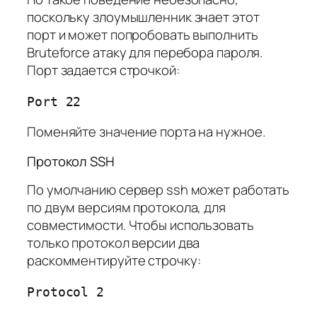
поскольку злоумышленник знает этот
порт и может попробовать выполнить
Bruteforce атаку для перебора пароля.
Порт задается строчкой:
Port 22
Поменяйте значение порта на нужное.
Протокол SSH
По умолчанию сервер ssh может работать
по двум версиям протокола, для
совместимости. Чтобы использовать
только протокол версии два
раскомментируйте строчку:
Protocol 2