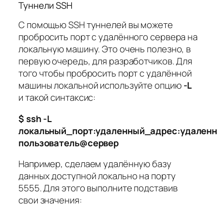
Туннели SSH
С помощью SSH туннелей вы можете
пробросить порт с удалённого сервера на
локальную машину. Это очень полезно, в
первую очередь, для разработчиков. Для
того чтобы пробросить порт с удалённой
машины локальной используйте опцию
-L
и такой синтаксис:
$ ssh -L
локальный_порт:удаленный_адрес:удален
пользователь@сервер
Например, сделаем удалённую базу
данных доступной локально на порту
5555. Для этого выполните подставив
свои значения: