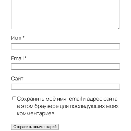
Имя
*
Email
*
Сайт
Сохранить моё имя, email и адрес сайта
в этом браузере для последующих моих
комментариев.