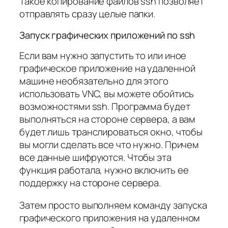
Такое копирование файлов ssh позволяет
отправлять сразу целые папки.
Запуск графических приложений по ssh
Если вам нужно запустить то или иное
графическое приложение на удаленной
машине необязательно для этого
использовать VNC, вы можете обойтись
возможностями ssh. Программа будет
выполняться на стороне сервера, а вам
будет лишь транслироваться окно, чтобы
вы могли сделать все что нужно. Причем
все данные шифруются. Чтобы эта
функция работала, нужно включить ее
поддержку на стороне сервера.
Затем просто выполняем команду запуска
графического приложения на удаленном