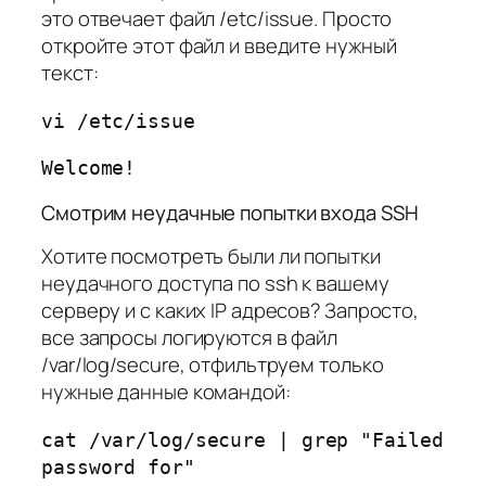
это отвечает файл /etc/issue. Просто
откройте этот файл и введите нужный
текст:
vi /etc/issue
Welcome!
Смотрим неудачные попытки входа SSH
Хотите посмотреть были ли попытки
неудачного доступа по ssh к вашему
серверу и с каких IP адресов? Запросто,
все запросы логируются в файл
/var/log/secure, отфильтруем только
нужные данные командой:
cat /var/log/secure | grep "Failed
password for"