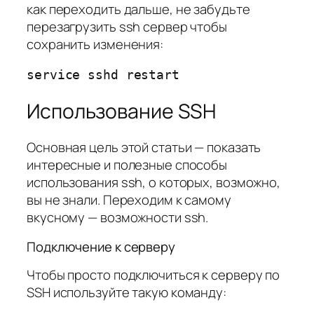
как переходить дальше, не забудьте
перезагрузить ssh сервер чтобы
сохранить изменения:
service sshd restart
Использование SSH
Основная цель этой статьи — показать
интересные и полезные способы
использования ssh, о которых, возможно,
вы не знали. Переходим к самому
вкусному — возможности ssh.
Подключение к серверу
Чтобы просто подключиться к серверу по
SSH используйте такую команду: