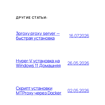
ДРУГИЕ СТАТЬИ:
3proxy proxy server —
16.07.2026
быстрая установка
Hyper-V установка на
26.05.2026
Windows 11 Домашняя
Скрипт установки
02.05.2026
MTProxy через Docker