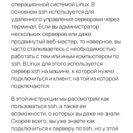
операционной системой Linux. В
основном ssh используется для
удаленного управления серверами через
терминал. Если вы администратор
нескольких серверов или даже
продвинутый веб-мастер, то наверное, вы
часто сталкиваетесь с
необходимостью
работать с тем или иным компьютером по
ssh. В Linux для этого используется
сервер ssh на машине, к которой нужно
подключиться и клиент, на той из которой
подключаются.
В этой инструкции мы рассмотрим как
пользоваться ssh, а также ее
возможности, о которых вы даже не знали.
Скорее всего, вы уже знаете как
подключиться к серверу по ssh, но у этой