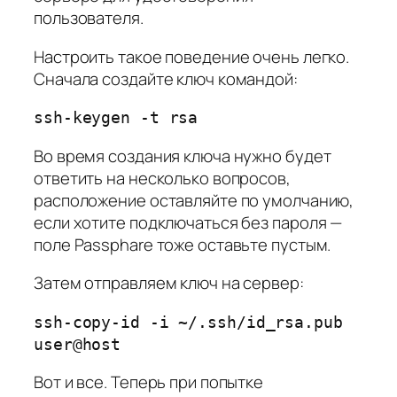
пользователя.
Настроить такое поведение очень легко.
Сначала создайте ключ командой:
ssh-keygen -t rsa
Во время создания ключа нужно будет
ответить на несколько вопросов,
расположение оставляйте по умолчанию,
если хотите подключаться без пароля —
поле Passphare тоже оставьте пустым.
Затем отправляем ключ на сервер:
ssh-copy-id -i ~/.ssh/id_rsa.pub
user@host
Вот и все. Теперь при попытке