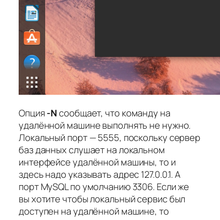
Опция
-N
сообщает, что команду на
удалённой машине выполнять не нужно.
Локальный порт — 5555, поскольку сервер
баз данных слушает на локальном
интерфейсе удалённой машины, то и
здесь надо указывать адрес 127.0.0.1. А
порт MySQL по умолчанию 3306. Если же
вы хотите чтобы локальный сервис был
доступен на удалённой машине, то