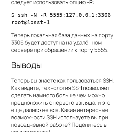
следует использовать опцию -R:
$ ssh -N -R 5555:127.0.0.1:3306
root@losst-1
Теперь локальная база данных на порту
3306 будет доступна на удалённом
сервере при обращении к порту 5555.
Выводы
Теперь вы знаете как пользоваться SSH.
Как видите, технология SSH позволяет
сделать намного больше чем можно
предположить с первого взгляда, и это
еще далеко не все. Какие интересные
возможности SSH используете вы при
повседневной работе? Поделитесь в
комментариях!