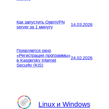
Как запустить OpenVPN
14.03.2026
server за 1 минуту
Появляется окно
«Регистрация программы»
24.02.2026
в Kaspersky Internet
Security (KIS)
Linux и Windows