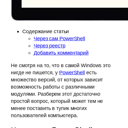
Содержание статьи
Через сам PowerShell
Через реестр
Добавить комментарий
Не смотря на то, что в самой Windows это
нигде не пишется, у
PowerShell
есть
множество версий, от которых зависит
возможность работы с различными
модулями. Разберем этот достаточно
простой вопрос, который может тем не
менее
поставить в тупик многих
пользователей компьютера.