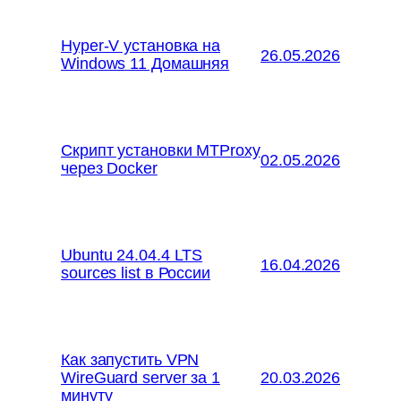
Hyper-V установка на
26.05.2026
Windows 11 Домашняя
Скрипт установки MTProxy
02.05.2026
через Docker
Ubuntu 24.04.4 LTS
16.04.2026
sources list в России
Как запустить VPN
WireGuard server за 1
20.03.2026
минуту