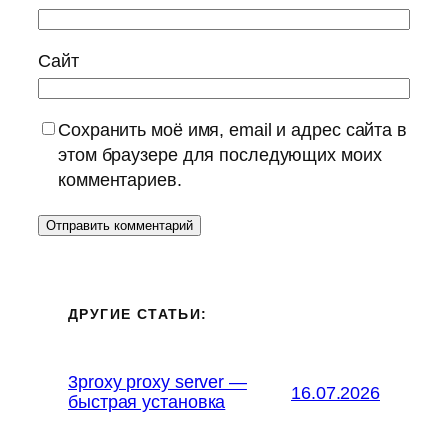
Сайт
Сохранить моё имя, email и адрес сайта в
этом браузере для последующих моих
комментариев.
ДРУГИЕ СТАТЬИ:
3proxy proxy server —
16.07.2026
быстрая установка