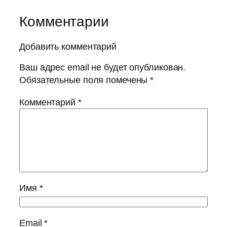
Комментарии
Добавить комментарий
Ваш адрес email не будет опубликован.
Обязательные поля помечены
*
Комментарий
*
Имя
*
Email
*