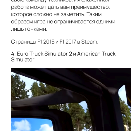
работа может дать вам преимущество,
которое сложно не заметить. Таким
образом игра не ограничивается одними
лишь гонками.
Страницы F1 2015 и F1 2017 в Steam.
4. Euro Truck Simulator 2 и American Truck
Simulator