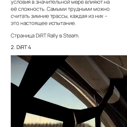
условия в значительной мере влияют на
её сложность. Самыми трудными можно
считать зимние трассы, каждая из них –
это настоящее испытание.
Страница DiRT Rally в Steam.
2. DiRT 4