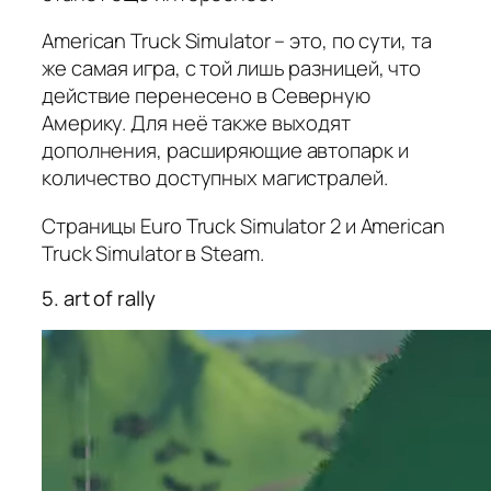
American Truck Simulator – это, по сути, та
же самая игра, с той лишь разницей, что
действие перенесено в Северную
Америку. Для неё также выходят
дополнения, расширяющие автопарк и
количество доступных магистралей.
Страницы Euro Truck Simulator 2 и American
Truck Simulator в Steam.
5. art of rally