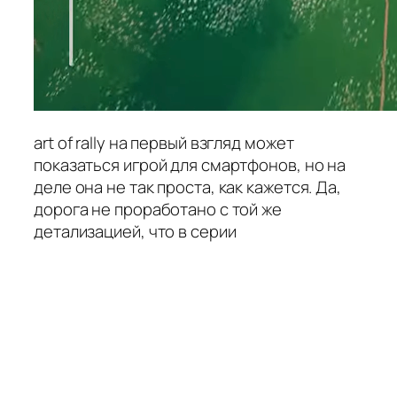
art of rally на первый взгляд может
показаться игрой для смартфонов, но на
деле она не так проста, как кажется. Да,
дорога не проработано с той же
детализацией, что в серии