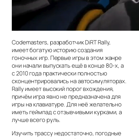
Codemasters, разработчик DiRT Rally,
имеет богатую историю создания
гоночных игр. Первые игры в этом жанре
они начали выпускать ещё в конце 80-х, а
с 2010 года практически полностью
сконцентрировались на автосимуляторах.
Rally имеет высокий порог вхождения,
причём игра явно не предназначена для
игры на клавиатуре. Для неё желательно
иметь геймпад с отзывчивыми курками, а
лучше всего руль.
Изучить трассу недостаточно, погодные