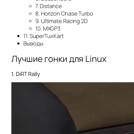
7. Distance
8. Horizon Chase Turbo
9. Ultimate Racing 2D
10. MXGP3
11. SuperTuxKart
Выводы
Лучшие гонки для Linux
1. DiRT Rally