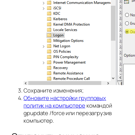
Сохраните изменения;
Обновите настройки групповых
политик на компьютере
командой
gpupdate /force или перезагрузив
компьютер.