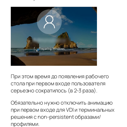
При этом время до появления рабочего
стола при первом входе пользователя
серьезно сократилось (в 2-3 раза).
Обязательно нужно отключить анимацию
при первом входе для VDI и терминальных
решения с non-persistent образами/
профилями.