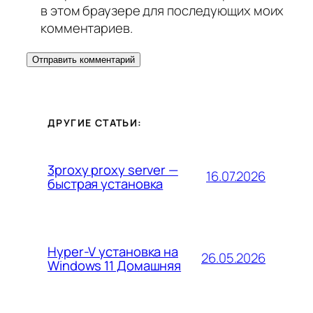
в этом браузере для последующих моих
комментариев.
ДРУГИЕ СТАТЬИ:
3proxy proxy server —
16.07.2026
быстрая установка
Hyper-V установка на
26.05.2026
Windows 11 Домашняя