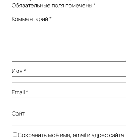
Обязательные поля помечены
*
Комментарий
*
Имя
*
Email
*
Сайт
Сохранить моё имя, email и адрес сайта