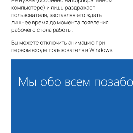
компьютере) и лишь раздражает
пользователя, заставляя его ждать
лишнее время до момента появления
рабочего стола работы.
Вы можете отключить анимацию при
первом входе пользователя в Windows.