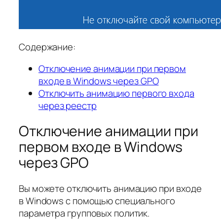
Содержание:
Отключение анимации при первом
входе в Windows через GPO
Отключить анимацию первого входа
через реестр
Отключение анимации при
первом входе в Windows
через GPO
Вы можете отключить анимацию при входе
в Windows с помощью специального
параметра групповых политик.