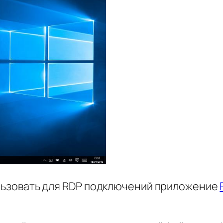
льзовать для RDP подключений приложение