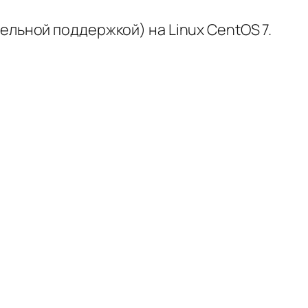
тельной поддержкой) на Linux CentOS 7.