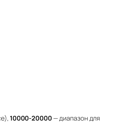
ce),
10000-20000
— диапазон для