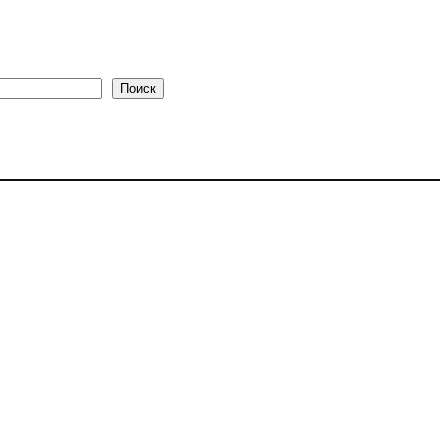
Поиск