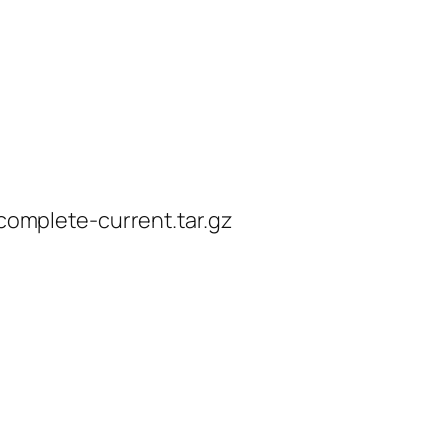
complete-current.tar.gz