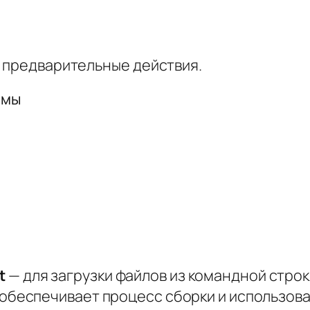
 предварительные действия.
ммы
t
— для загрузки файлов из командной строк
обеспечивает процесс сборки и использова