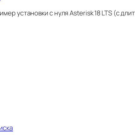
ер установки с нуля Asterisk 18 LTS (с дли
иска