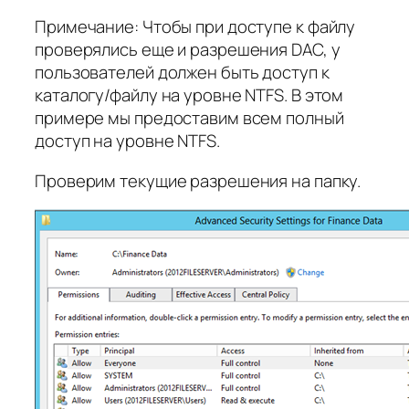
Примечание: Чтобы при доступе к файлу
проверялись еще и разрешения DAC, у
пользователей должен быть доступ к
каталогу/файлу на уровне NTFS. В этом
примере мы предоставим всем полный
доступ на уровне NTFS.
Проверим текущие разрешения на папку.