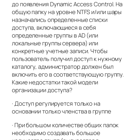
до появления Dynamic Access Control. На
общую папку на уровне NTFS и/или шары
назначались определенные списки
доступа, включающиеся в себя
определенные группы в AD (или
локальные группы сервера) или
конкретные учетные записи. Чтобы
пользователь получил доступ к нужному
каталогу, администратор должен был
включить его в соответствующую группу.
Какие недостатки такой модели
организации доступа?
· Доступ регулируется только на
основании только членства в группе
· При большом количестве общих папок
необходимо создавать большое