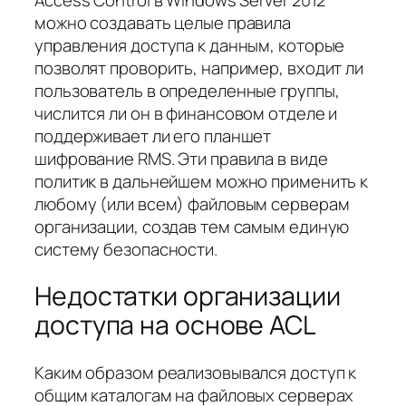
можно создавать целые правила
управления доступа к данным, которые
позволят проворить, например, входит ли
пользователь в определенные группы,
числится ли он в финансовом отделе и
поддерживает ли его планшет
шифрование RMS. Эти правила в виде
политик в дальнейшем можно применить к
любому (или всем) файловым серверам
организации, создав тем самым единую
систему безопасности.
Недостатки организации
доступа на основе ACL
Каким образом реализовывался доступ к
общим каталогам на файловых серверах