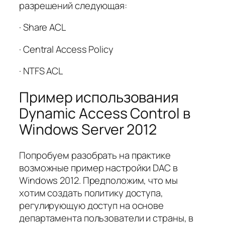
разрешений следующая:
· Share ACL
· Central Access Policy
· NTFS ACL
Пример использования
Dynamic Access Control в
Windows Server 2012
Попробуем разобрать на практике
возможные пример настройки DAC в
Windows 2012. Предположим, что мы
хотим создать политику доступа,
регулирующую доступ на основе
департамента пользователи и страны, в