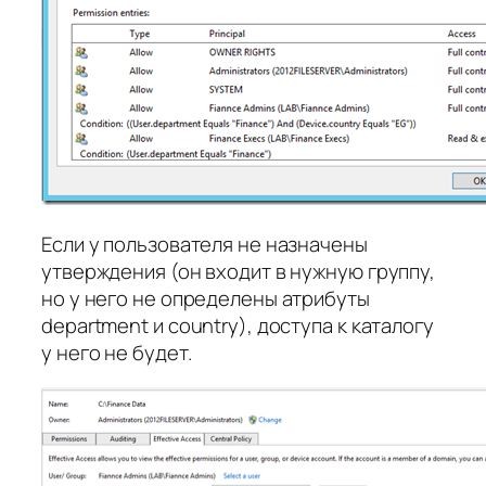
Если у пользователя не назначены
утверждения (он входит в нужную группу,
но у него не определены атрибуты
department и country), доступа к каталогу
у него не будет.