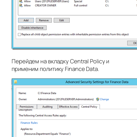
Перейдем на вкладку Central Policy и
применим политику Finance Data.