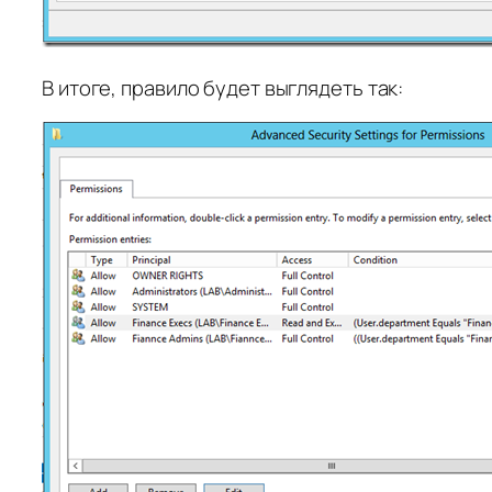
В итоге, правило будет выглядеть так: