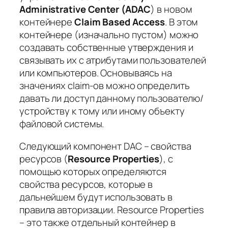
Administrative Center (ADAC
) в новом
контейнере
Claim Based Access
. В этом
контейнере (изначально пустом) можно
создавать собственные утверждения и
связывать их с атрибутами пользователей
или компьютеров. Основываясь на
значениях claim-ов можно определить
давать ли доступ данному пользователю/
устройству к тому или иному объекту
файловой системы.
Следующий компонент DAC – свойства
ресурсов (
Resource
Properties
), с
помощью которых определяются
свойства ресурсов, которые в
дальнейшем будут использовать в
правила авторизации. Resource Properties
– это также отдельный контейнер в