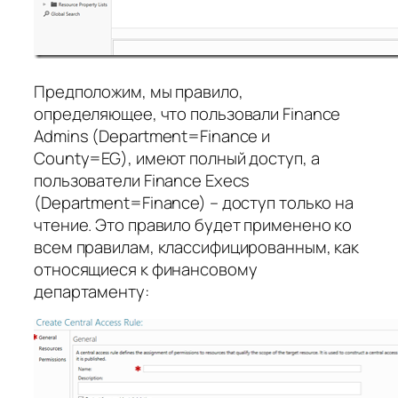
Предположим, мы правило,
определяющее, что пользовали Finance
Admins (Department=Finance и
County=EG), имеют полный доступ, а
пользователи Finance Execs
(Department=Finance) – доступ только на
чтение. Это правило будет применено ко
всем правилам, классифицированным, как
относящиеся к финансовому
департаменту: