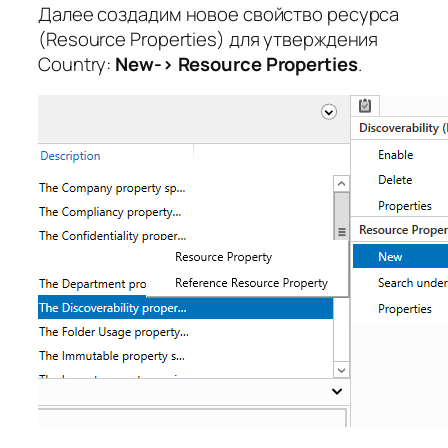
Далее создадим новое свойство ресурса
(Resource Properties) для утверждения
Country:
New-> Resource Properties
.