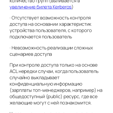
количество групп (выливается в
увеличение билета Kerberos
)
· Отсутствует возможность контроля
доступа на основании характеристик
устройства пользователя, с которого
подключается пользователь
· Невозможность реализации сложных
сценариев доступа
При контроле доступа только на основе
ACL нередки случаи, когда пользователь
случайно выкладывает
конфиденциальную информацию
(зарплаты топ-менеджеров, например) на
общедоступный (public) ресурс, где все
желающие могут с ней познакомится.