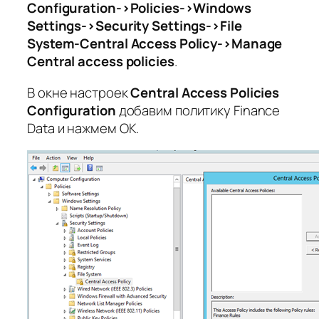
Configuration->Policies->Windows
Settings->Security Settings->File
System-Central Access Policy->Manage
Central access policies
.
В окне настроек
Central Access Policies
Configuration
добавим политику Finance
Data и нажмем OK.