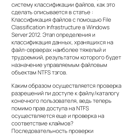
систему классификации файлов, как это
сделать описывается в статье :
Классификация файлов с помощью File
Classification Infrastructure в Windows
Server 2012. Этап определения и
классификация данных, хранящихся на
файл-серверах наиболее тяжелый и
трудоемкий, результатом которого будет
назначение управляемым файловым
объектам NTFS тэгов.
Каким образом осуществляется проверка
разрешений пи доступе к файлу/каталогу
конечного пользователя, ведь теперь
помимо прав доступа на NTFS
осуществляется еще и проверка на
соответствие клаймов?
Последовательность проверки