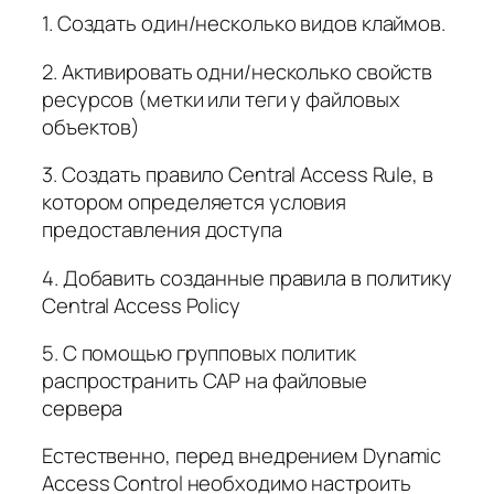
1. Создать один/несколько видов клаймов.
2. Активировать одни/несколько свойств
ресурсов (метки или теги у файловых
объектов)
3. Создать правило Central Access Rule, в
котором определяется условия
предоставления доступа
4. Добавить созданные правила в политику
Central Access Policy
5. С помощью групповых политик
распространить CAP на файловые
сервера
Естественно, перед внедрением Dynamic
Access Control необходимо настроить