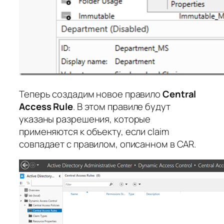
Теперь создадим новое правило
Central
Access Rule
. В этом правиле будут
указаны разрешения, которые
применяются к объекту, если claim
совпадает с правилом, описанном в CAR.