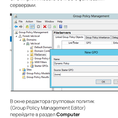
серверами.
В окне редактора групповых политик
(Group Policy Management Editor)
перейдите в раздел
Computer