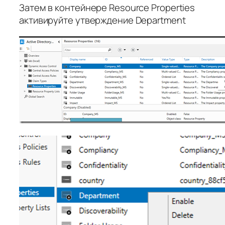
Затем в контейнере Resource Properties
активируйте утверждение Department