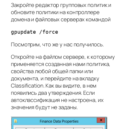
Закройте редактор групповых политик и
обновите политики на контроллере
домена и файловых серверах командой
gpupdate /force
Посмотрим, что же у нас получилось.
Откройте на файлом сервере, к которому
применяется созданная нами политика,
свойства любой общей папки или
документа, и перейдите на вкладку
Classification. Как вы видите, в нем
появились два утверждения. Если
автоклассификация не настроена, их
значения будут не заданы.