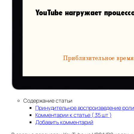
Содержание статьи
Принудительное воспроизведение роли
Комментарии к статье ( 35 шт )
Добавить комментарий