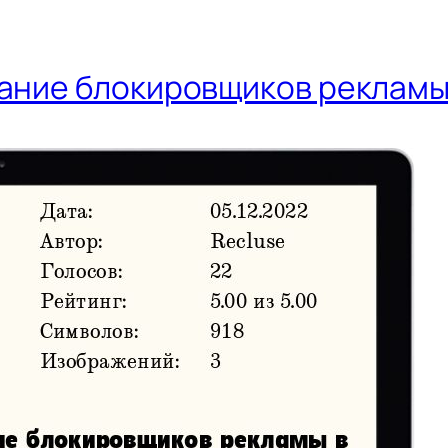
ание блокировщиков рекламы