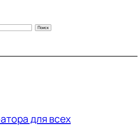
Поиск
атора для всех