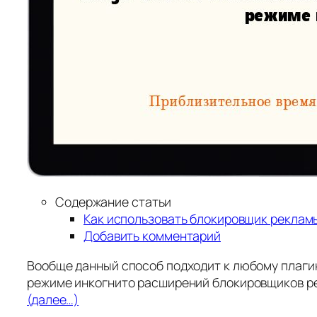
Содержание статьи
Как использовать блокировщик реклам
Добавить комментарий
Вообще данный способ подходит к любому плагин
режиме инкогнито расширений блокировщиков р
(далее…)