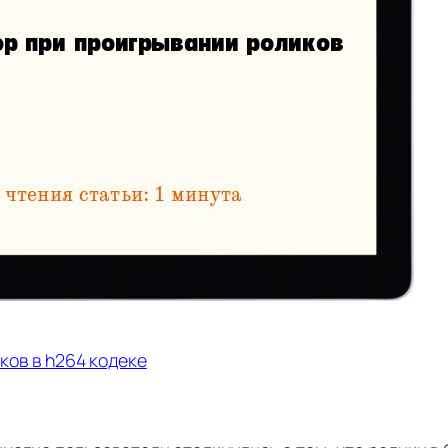
ков в h264 кодеке