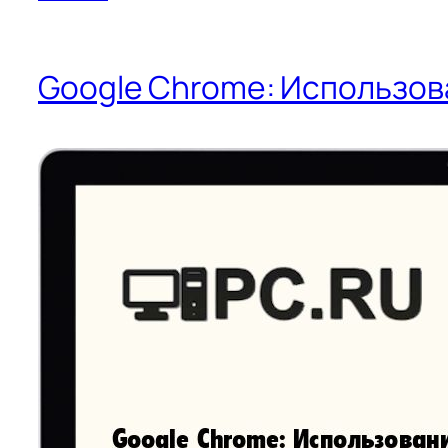
Google Chrome: Использов