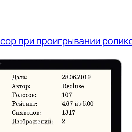
сор при проигрывании ролик