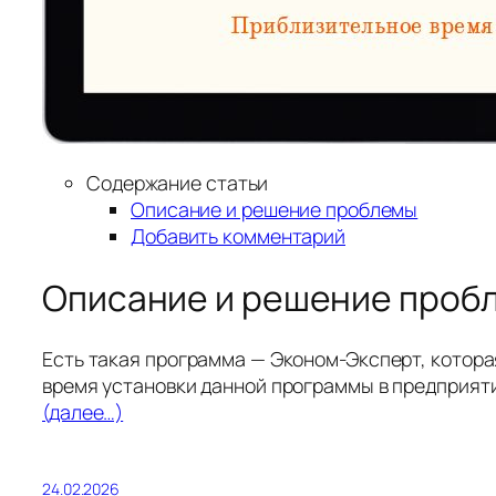
Содержание статьи
Описание и решение проблемы
Добавить комментарий
Описание и решение проб
Есть такая программа — Эконом-Эксперт, котора
время установки данной программы в предприят
(далее…)
24.02.2026