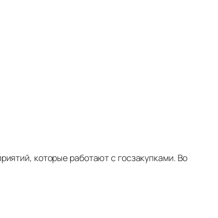
риятий, которые работают с госзакупками. Во