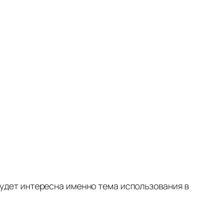
будет интересна именно тема использования в