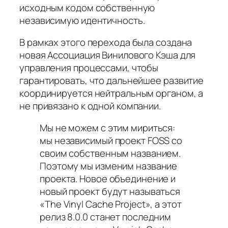
исходным кодом собственную
независимую идентичность.
В рамках этого перехода была создана
новая Ассоциация Винилового Кэша для
управления процессами, чтобы
гарантировать, что дальнейшее развитие
координируется нейтральным органом, а
не привязано к одной компании.
Мы не можем с этим мириться:
мы независимый проект FOSS со
своим собственным названием.
Поэтому мы изменим название
проекта. Новое объединение и
новый проект будут называться
«The Vinyl Cache Project», а этот
релиз 8.0.0 станет последним