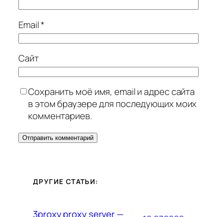
Email
*
Сайт
Сохранить моё имя, email и адрес сайта
в этом браузере для последующих моих
комментариев.
ДРУГИЕ СТАТЬИ:
3proxy proxy server —