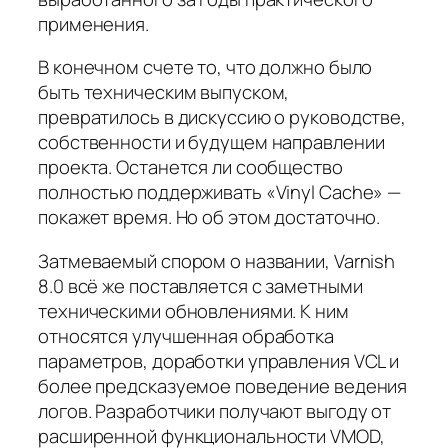
применения.
В конечном счете то, что должно было
быть техническим выпуском,
превратилось в дискуссию о руководстве,
собственности и будущем направлении
проекта. Останется ли сообщество
полностью поддерживать «Vinyl Cache» —
покажет время. Но об этом достаточно.
Затмеваемый спором о названии, Varnish
8.0 всё же поставляется с заметными
техническими обновлениями. К ним
относятся улучшенная обработка
параметров, доработки управления VCL и
более предсказуемое поведение ведения
логов. Разработчики получают выгоду от
расширенной функциональности VMOD,