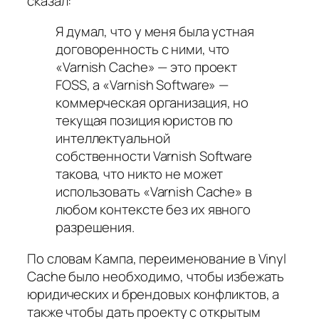
сказал:
Я думал, что у меня была устная
договоренность с ними, что
«Varnish Cache» — это проект
FOSS, а «Varnish Software» —
коммерческая организация, но
текущая позиция юристов по
интеллектуальной
собственности Varnish Software
такова, что никто не может
использовать «Varnish Cache» в
любом контексте без их явного
разрешения.
По словам Кампа, переименование в Vinyl
Cache было необходимо, чтобы избежать
юридических и брендовых конфликтов, а
также чтобы дать проекту с открытым