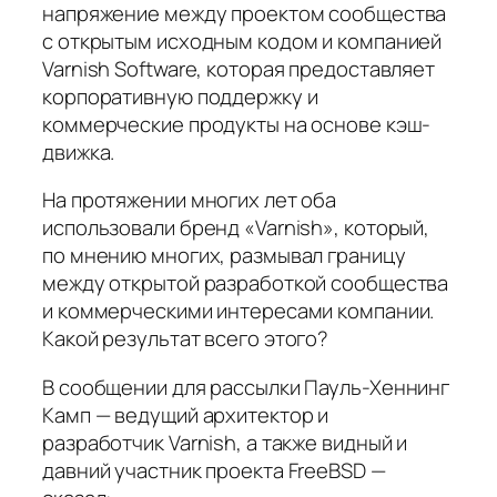
напряжение между проектом сообщества
с открытым исходным кодом и компанией
Varnish Software, которая предоставляет
корпоративную поддержку и
коммерческие продукты на основе кэш-
движка.
На протяжении многих лет оба
использовали бренд «Varnish», который,
по мнению многих, размывал границу
между открытой разработкой сообщества
и коммерческими интересами компании.
Какой результат всего этого?
В сообщении для рассылки Пауль-Хеннинг
Камп — ведущий архитектор и
разработчик Varnish, а также видный и
давний участник проекта FreeBSD —