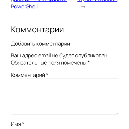
PowerShell
→
Комментарии
Добавить комментарий
Ваш адрес email не будет опубликован.
Обязательные поля помечены
*
Комментарий
*
Имя
*