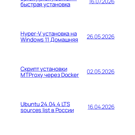
16.07.2026
быстрая установка
Hyper-V установка на
26.05.2026
Windows 11 Домашняя
Скрипт установки
02.05.2026
MTProxy через Docker
Ubuntu 24.04.4 LTS
16.04.2026
sources list в России