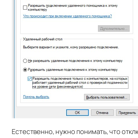
Естественно, нужно понимать, что отк