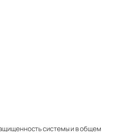
защищенность системы и в общем