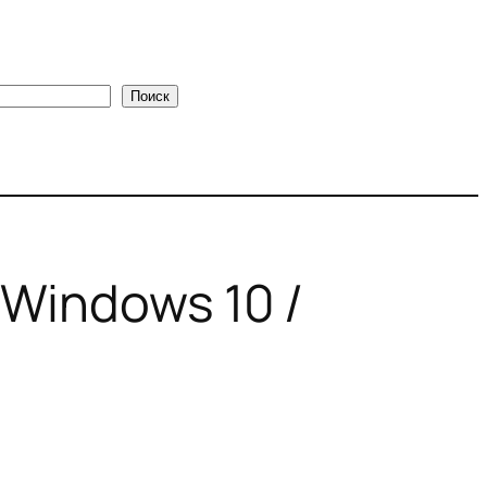
Поиск
Windows 10 /