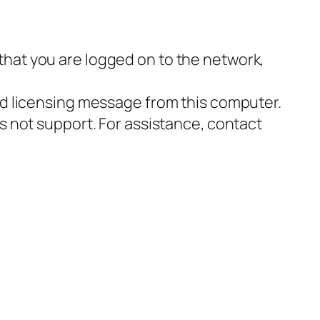
 that you are logged on to the network,
d licensing message from this computer.
not support. For assistance, contact