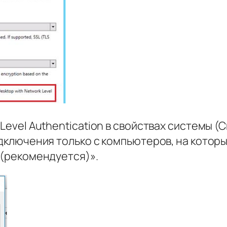
Level Authentication в свойствах системы 
дключения только с компьютеров, на котор
 (рекомендуется)».